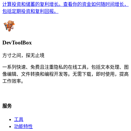
计算投资和储蓄的复利增长。查看你的资金如何随时间增长，
包括定期投资和复利回报。
DevToolBox
方寸之间，探无止境
一系列快速、免费且注重隐私的在线工具，包括文本处理、图
像编辑、文件转换和编程开发等。无需下载，即时使用，提高
工作效率。
服务
工具
功能特性