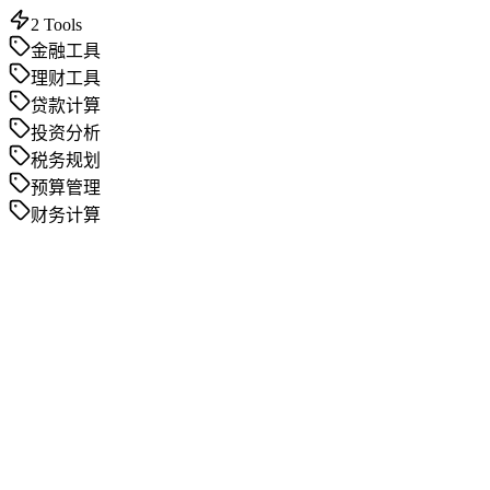
2
Tools
金融工具
理财工具
贷款计算
投资分析
税务规划
预算管理
财务计算