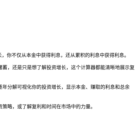
长，你不仅从本金中获得利息，还从累积的利息中获得利息。
储蓄，还是只是想了解投资增长，这个计算器都能清晰地展示复
逐年分解可视化你的投资增长，显示本金、赚取的利息和总余
资策略，或了解复利和时间在市场中的力量。