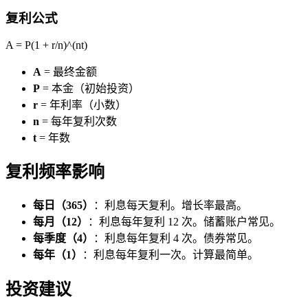
复利公式
A = P(1 + r/n)^(nt)
A
= 最终金额
P
= 本金（初始投资）
r
= 年利率（小数）
n
= 每年复利次数
t
= 年数
复利频率影响
每日（365）
：利息每天复利。增长率最高。
每月（12）
：利息每年复利 12 次。储蓄账户常见。
每季度（4）
：利息每年复利 4 次。债券常见。
每年（1）
：利息每年复利一次。计算最简单。
投资建议