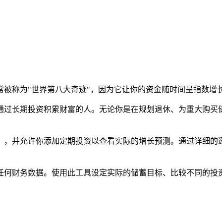
常被称为"世界第八大奇迹"，因为它让你的资金随时间呈指数增
通过长期投资积累财富的人。无论你是在规划退休、为重大购买
），并允许你添加定期投资以查看实际的增长预测。通过详细的
任何财务数据。使用此工具设定实际的储蓄目标、比较不同的投