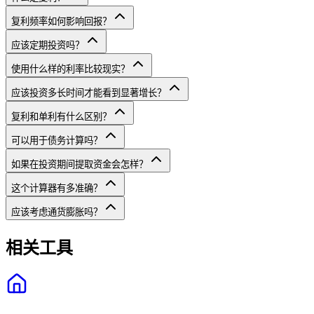
复利频率如何影响回报？
应该定期投资吗？
使用什么样的利率比较现实？
应该投资多长时间才能看到显著增长？
复利和单利有什么区别？
可以用于债务计算吗？
如果在投资期间提取资金会怎样？
这个计算器有多准确？
应该考虑通货膨胀吗？
相关工具