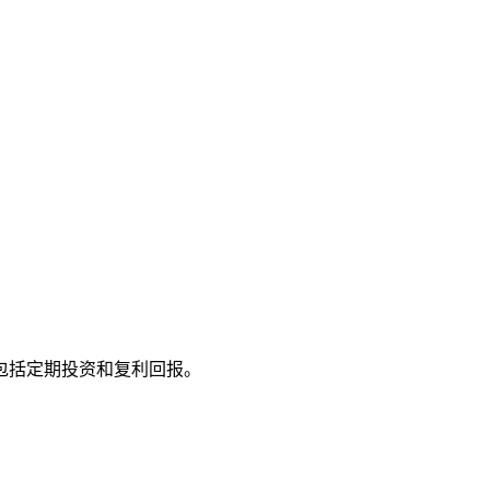
包括定期投资和复利回报。