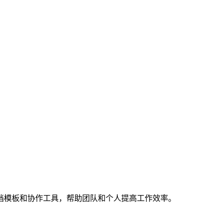
档模板和协作工具，帮助团队和个人提高工作效率。