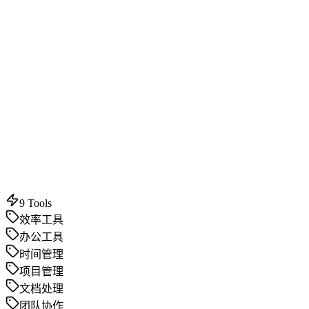
9
Tools
效率工具
办公工具
时间管理
项目管理
文档处理
团队协作