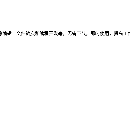
像编辑、文件转换和编程开发等。无需下载，即时使用，提高工