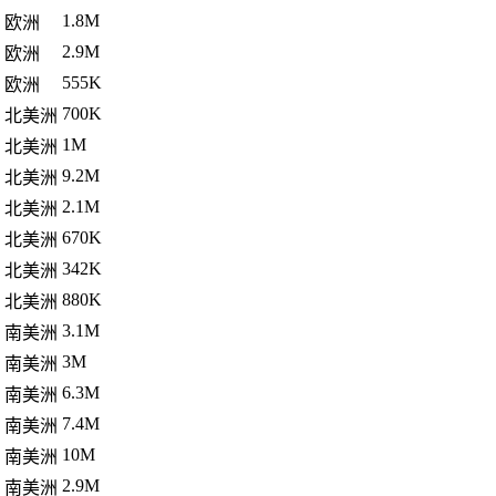
1.8M
欧洲
2.9M
欧洲
555K
欧洲
700K
北美洲
1M
北美洲
9.2M
北美洲
2.1M
北美洲
670K
北美洲
342K
北美洲
880K
北美洲
3.1M
南美洲
3M
南美洲
6.3M
南美洲
7.4M
南美洲
10M
南美洲
2.9M
南美洲