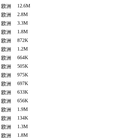
12.6M
欧洲
2.8M
欧洲
3.3M
欧洲
1.8M
欧洲
872K
欧洲
1.2M
欧洲
664K
欧洲
505K
欧洲
975K
欧洲
697K
欧洲
633K
欧洲
656K
欧洲
1.9M
欧洲
134K
欧洲
1.3M
欧洲
1.8M
欧洲