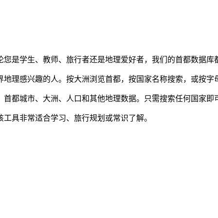
论您是学生、教师、旅行者还是地理爱好者，我们的首都数据库
界地理感兴趣的人。按大洲浏览首都，按国家名称搜索，或按字
、首都城市、大洲、人口和其他地理数据。只需搜索任何国家即
该工具非常适合学习、旅行规划或常识了解。