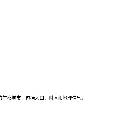
的首都城市，包括人口、时区和地理信息。