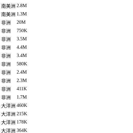
2.8M
南美洲
1.3M
南美洲
20M
非洲
750K
非洲
3.5M
非洲
4.4M
非洲
3.4M
非洲
580K
非洲
2.4M
非洲
2.3M
非洲
411K
非洲
1.7M
非洲
460K
大洋洲
215K
大洋洲
178K
大洋洲
364K
大洋洲