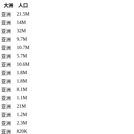
大洲
人口
21.5M
亚洲
14M
亚洲
32M
亚洲
9.7M
亚洲
10.7M
亚洲
5.7M
亚洲
10.6M
亚洲
1.8M
亚洲
1.8M
亚洲
8.1M
亚洲
1.1M
亚洲
21M
亚洲
1.2M
亚洲
2.3M
亚洲
820K
亚洲