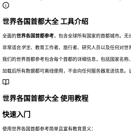
世界各国首都大全 工具介绍
全面的
世界各国首都参考
，包含全球所有国家的首都城市。无
非常适合
学生
、教育工作者、旅行者、研究人员以及任何对世
我们的世界首都参考包含每个首都的详细信息，包括国家名称
加载后所有数据都可离线使用，不会向任何服务器发送信息。
世界各国首都大全 使用教程
快速入门
使用世界各国首都参考简单且富有教育意义：