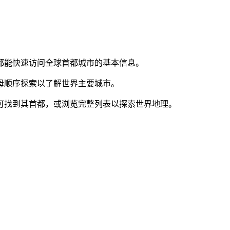
都能快速访问全球首都城市的基本信息。
母顺序探索以了解世界主要城市。
可找到其首都，或浏览完整列表以探索世界地理。