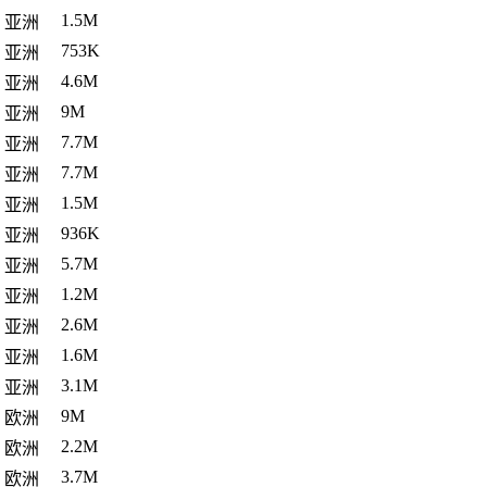
1.5M
亚洲
753K
亚洲
4.6M
亚洲
9M
亚洲
7.7M
亚洲
7.7M
亚洲
1.5M
亚洲
936K
亚洲
5.7M
亚洲
1.2M
亚洲
2.6M
亚洲
1.6M
亚洲
3.1M
亚洲
9M
欧洲
2.2M
欧洲
3.7M
欧洲