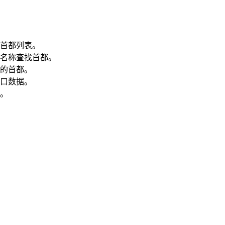
首都列表。
名称查找首都。
的首都。
口数据。
。