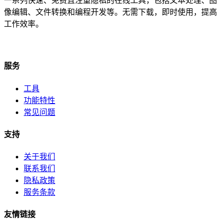
一系列快速、免费且注重隐私的在线工具，包括文本处理、图
像编辑、文件转换和编程开发等。无需下载，即时使用，提高
工作效率。
服务
工具
功能特性
常见问题
支持
关于我们
联系我们
隐私政策
服务条款
友情链接