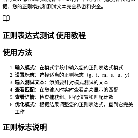
据。您的正则模式和测试文本完全私密和安全。
正则表达式测试 使用教程
使用方法
输入模式
：在模式字段中输入您的正则表达式模式
设置标志
：选择适当的正则标志（g、i、m、s、u、y）
输入测试文本
：添加要针对模式测试的文本
查看匹配
：在您输入时实时查看高亮显示的匹配
查看详情
：检查捕获组、匹配位置和匹配计数
优化模式
：根据结果调整您的正则表达式，直到它完美
工作
正则标志说明