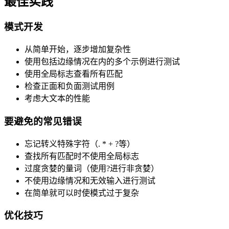
最佳实践
模式开发
从简单开始，逐步增加复杂性
使用包括边缘情况在内的多个示例进行测试
使用全局标志查看所有匹配
检查正面和负面测试用例
考虑大文本的性能
要避免的常见错误
忘记转义特殊字符（. * + ?等）
查找所有匹配时不使用全局标志
过度贪婪的量词（使用?进行非贪婪）
不使用边缘情况和无效输入进行测试
在简单就可以时使模式过于复杂
优化技巧