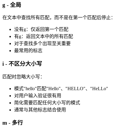
g - 全局
在文本中查找所有匹配，而不是在第一个匹配后停止：
没有g：仅返回第一个匹配
有g：返回文本中的所有匹配
对于查找多个出现至关重要
最常用的标志
i - 不区分大小写
匹配时忽略大小写：
模式"hello"匹配"Hello"、"HELLO"、"HeLLo"
对用户输入验证很有用
简化需要匹配任何大小写的模式
通常与其他标志结合使用
m - 多行