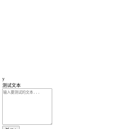
y
测试文本