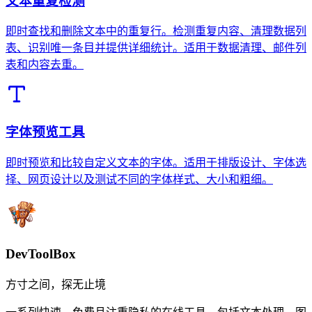
文本重复检测
即时查找和删除文本中的重复行。检测重复内容、清理数据列
表、识别唯一条目并提供详细统计。适用于数据清理、邮件列
表和内容去重。
字体预览工具
即时预览和比较自定义文本的字体。适用于排版设计、字体选
择、网页设计以及测试不同的字体样式、大小和粗细。
DevToolBox
方寸之间，探无止境