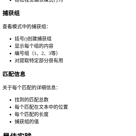
捕获组
查看模式中的捕获组：
括号()创建捕获组
显示每个组的内容
编号组（1、2、3等）
对提取特定部分很有用
匹配信息
关于每个匹配的详细信息：
找到的匹配总数
每个匹配在文本中的位置
每个匹配的长度
捕获组的值