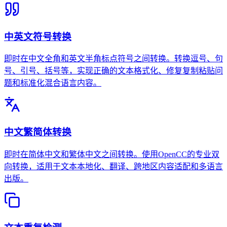
中英文符号转换
即时在中文全角和英文半角标点符号之间转换。转换逗号、句
号、引号、括号等，实现正确的文本格式化、修复复制粘贴问
题和标准化混合语言内容。
中文繁简体转换
即时在简体中文和繁体中文之间转换。使用OpenCC的专业双
向转换，适用于文本本地化、翻译、跨地区内容适配和多语言
出版。