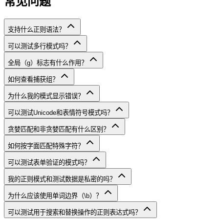
常见问题
支持什么正则语法？
可以测试多行模式吗？
全局（g）标志有什么作用？
如何查看捕获组？
为什么我的模式显示错误？
可以测试Unicode和表情符号模式吗？
贪婪匹配和非贪婪匹配有什么区别？
如何按字面匹配特殊字符？
可以测试表单验证的模式吗？
我的正则模式和测试数据是私密的吗？
为什么应该使用单词边界（\b）？
可以测试用于搜索和替换操作的正则表达式吗？