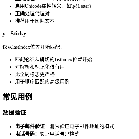
启用Unicode属性转义，如\p{Letter}
正确处理代理对
推荐用于国际文本
y - Sticky
仅从lastIndex位置开始匹配：
匹配必须从确切的lastIndex位置开始
对解析和标记化很有用
比全局标志更严格
用于顺序匹配的高级用例
常见用例
数据验证
电子邮件验证
：测试验证电子邮件地址的模式
电话号码
：验证电话号码格式