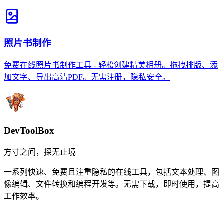
照片书制作
免费在线照片书制作工具 - 轻松创建精美相册。拖拽排版、添
加文字、导出高清PDF。无需注册，隐私安全。
DevToolBox
方寸之间，探无止境
一系列快速、免费且注重隐私的在线工具，包括文本处理、图
像编辑、文件转换和编程开发等。无需下载，即时使用，提高
工作效率。