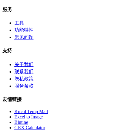
服务
工具
功能特性
常见问题
支持
关于我们
联系我们
隐私政策
服务条款
友情链接
Kmail Temp Mail
Excel to Image
Blutine
GEX Calculator