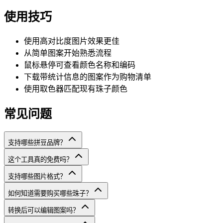
使用技巧
使用高对比度图片效果更佳
从简单图案开始熟悉流程
鼠标悬停可查看颜色名称和编码
下载带统计信息的图案作为购物清单
使用取色器匹配现有珠子颜色
常见问题
支持哪些拼豆品牌？
这个工具真的免费吗？
支持哪些图片格式？
如何知道需要购买哪些珠子？
转换后可以编辑图案吗？