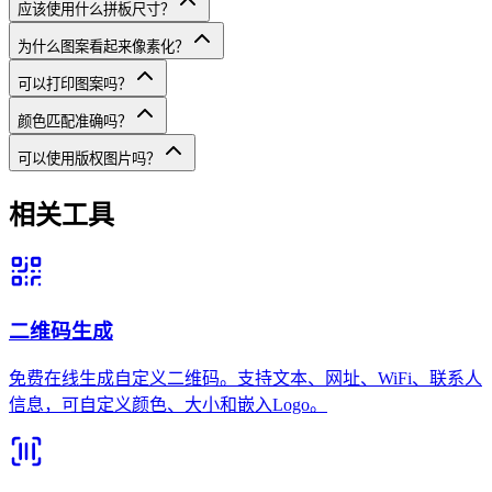
应该使用什么拼板尺寸？
为什么图案看起来像素化？
可以打印图案吗？
颜色匹配准确吗？
可以使用版权图片吗？
相关工具
二维码生成
免费在线生成自定义二维码。支持文本、网址、WiFi、联系人
信息，可自定义颜色、大小和嵌入Logo。