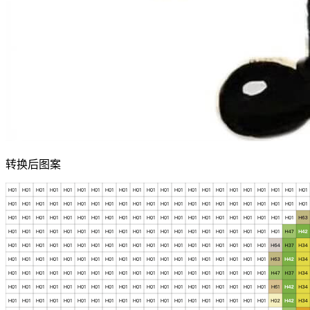
转换后图案