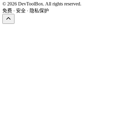
© 2026 DevToolBox. All rights reserved.
免费 · 安全 · 隐私保护