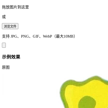
拖放图片到这里
或
浏览文件
支持 JPG、PNG、GIF、WebP（最大10MB）
示例效果
原图