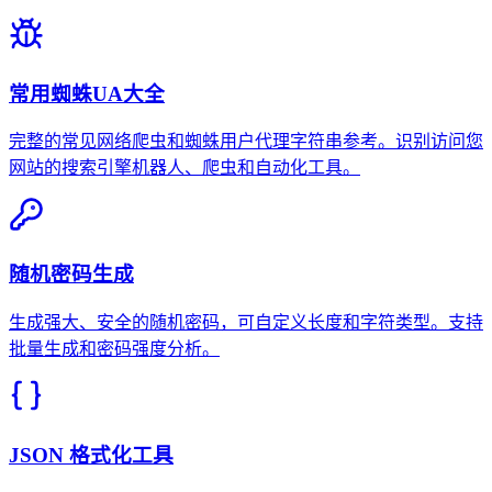
常用蜘蛛UA大全
完整的常见网络爬虫和蜘蛛用户代理字符串参考。识别访问您
网站的搜索引擎机器人、爬虫和自动化工具。
随机密码生成
生成强大、安全的随机密码，可自定义长度和字符类型。支持
批量生成和密码强度分析。
JSON 格式化工具