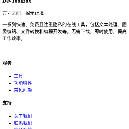
DevToolBox
方寸之间，探无止境
一系列快速、免费且注重隐私的在线工具，包括文本处理、图
像编辑、文件转换和编程开发等。无需下载，即时使用，提高
工作效率。
服务
工具
功能特性
常见问题
支持
关于我们
联系我们