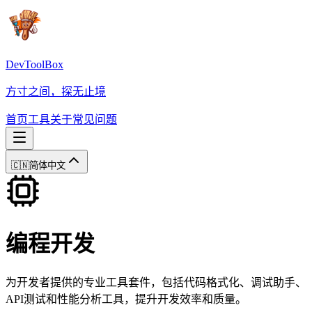
DevToolBox
方寸之间，探无止境
首页
工具
关于
常见问题
🇨🇳
简体中文
编程开发
为开发者提供的专业工具套件，包括代码格式化、调试助手、
API测试和性能分析工具，提升开发效率和质量。