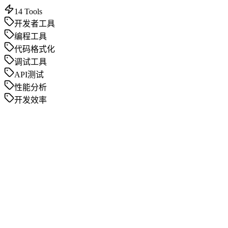
14
Tools
开发者工具
编程工具
代码格式化
调试工具
API测试
性能分析
开发效率