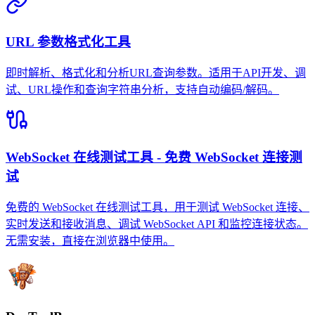
URL 参数格式化工具
即时解析、格式化和分析URL查询参数。适用于API开发、调
试、URL操作和查询字符串分析，支持自动编码/解码。
WebSocket 在线测试工具 - 免费 WebSocket 连接测
试
免费的 WebSocket 在线测试工具，用于测试 WebSocket 连接、
实时发送和接收消息、调试 WebSocket API 和监控连接状态。
无需安装，直接在浏览器中使用。