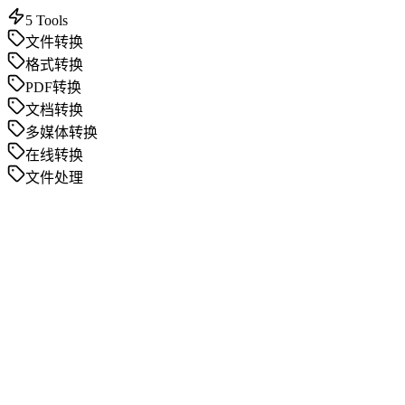
5
Tools
文件转换
格式转换
PDF转换
文档转换
多媒体转换
在线转换
文件处理